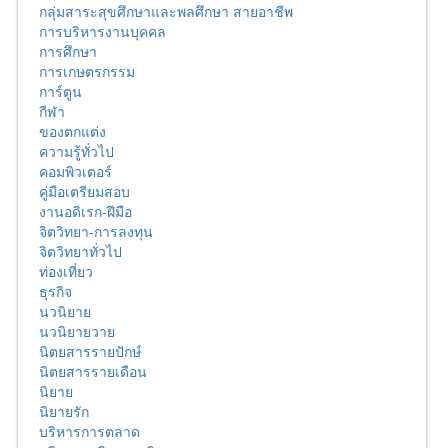
กลุ่มสาระสุขศึกษาและพลศึกษา สายอาชีพ
การบริหารงานบุคคล
การศึกษา
การเกษตรกรรม
การ์ตูน
กีฬา
ของตกแต่ง
ความรู้ทั่วไป
คอมพิวเตอร์
คู่มือเตรียมสอบ
งานอดิเรก-ฝีมือ
จิตวิทยา-การลงทุน
จิตวิทยาทั่วไป
ท่องเที่ยว
ธุรกิจ
นวนิยาย
นวนิยายวาย
นิตยสารรายปักษ์
นิตยสารรายเดือน
นิยาย
นิยายรัก
บริหารการตลาด