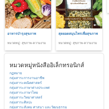
อาหารบำรุงสุขภาพ
สุดยอดสมุนไพรเพื่อสุขภาพ
หมวดหมู่: สุขภาพ-ความงาม
หมวดหมู่: สุขภาพ-ความงาม
หมวดหมู่หนังสืออิเล็กทรอนิกส์
กฏหมาย
กลุ่มสาระการงานอาชีพ
กลุ่มสาระคณิตศาสตร์
กลุ่มสาระภาษาต่างประเทศ
กลุ่มสาระภาษาไทย
กลุ่มสาระวิทยาศาสตร์
กลุ่มสาระศิลปะ
กลุ่มสาระสังคม ศาสนา และวัฒนธรรม